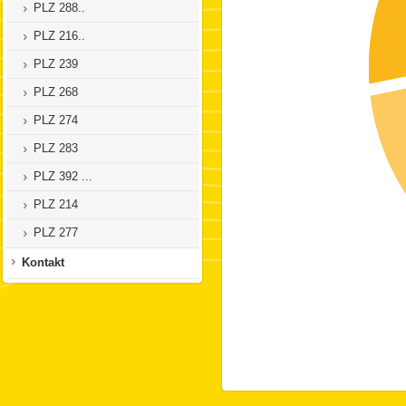
PLZ 288..
PLZ 216..
PLZ 239
PLZ 268
PLZ 274
PLZ 283
PLZ 392 ...
PLZ 214
PLZ 277
Kontakt