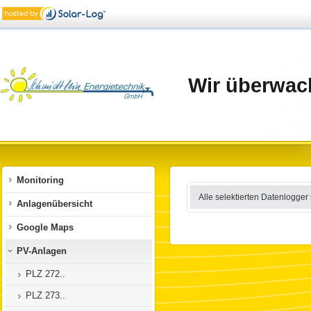
Wir überwach
Monitoring
Alle selektierten Datenlogger
Anlagenübersicht
Google Maps
PV-Anlagen
PLZ 272..
PLZ 273..